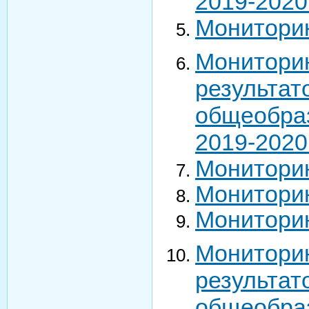
2019-2020
Мониторин
Монитори
результа
общеобра
2019-2020
Мониторин
Монитори
Мониторин
Монитори
результа
общеобра