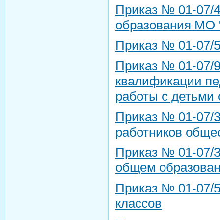
Приказ № 01-07/4
образования МО 
Приказ № 01-07/5
Приказ № 01-07/9
квалификации пед
работы с детьми
Приказ № 01-07/3
работников обще
Приказ № 01-07/3
общем образовани
Приказ № 01-07/5
классов