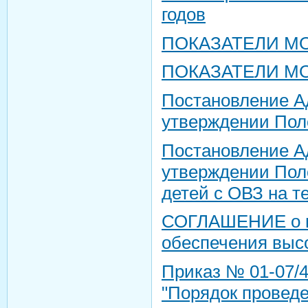
годов
ПОКАЗАТЕЛИ МО
ПОКАЗАТЕЛИ МО
Постановление А
утверждении Пол
Постановление А
утверждении Поло
детей с ОВЗ на т
СОГЛАШЕНИЕ о вз
обеспечения высо
Приказ № 01-07/4
"Порядок проведе