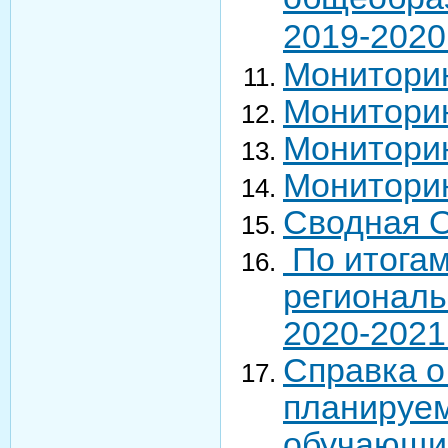
2019-2020
Мониторин
Монитори
Монитори
Монитори
Сводная 
По итогам
региональ
2020-2021
Справка о
планируе
обучающи