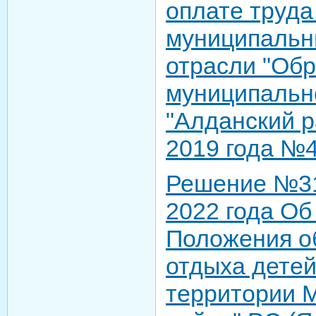
оплате труда
муниципальн
отрасли "Об
муниципальн
"Алданский р
2019 года №
Решение №31
2022 года Об
Положения о
отдыха дете
территории 