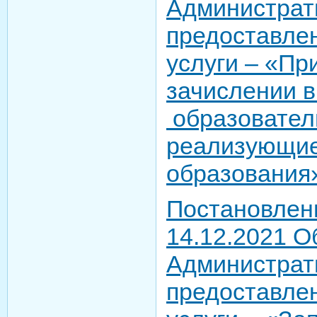
Администрат
предоставле
услуги – «Пр
зачислении 
образовател
реализующие
образования
Постановлен
14.12.2021 О
Администрат
предоставле