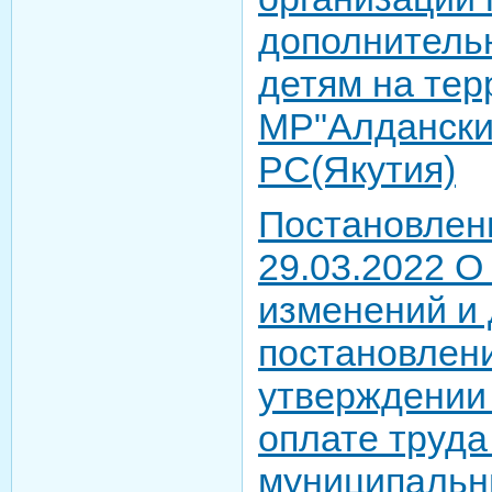
дополнитель
детям на тер
МР"Алдански
РС(Якутия)
Постановлен
29.03.2022 О
изменений и 
постановлени
утверждении
оплате труда
муниципальн