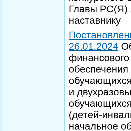
Главы РС(Я) 
наставнику
Постановлен
26.01.2024
Об
финансового
обеспечения
обучающихся 
и двухразов
обучающихся
(детей-инвал
начальное о