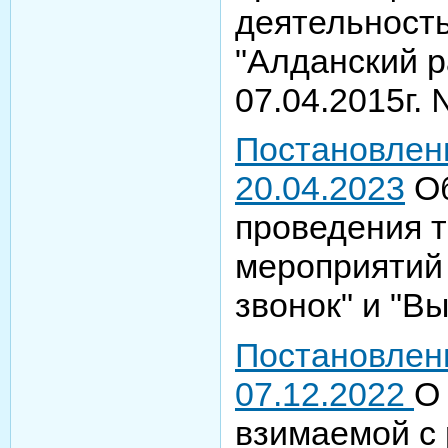
деятельност
"Алданский р
07.04.2015г.
Постановлен
20.04.2023
Об
проведения 
мероприятий
звонок" и "В
Постановлен
07.12.2022
О
взимаемой с