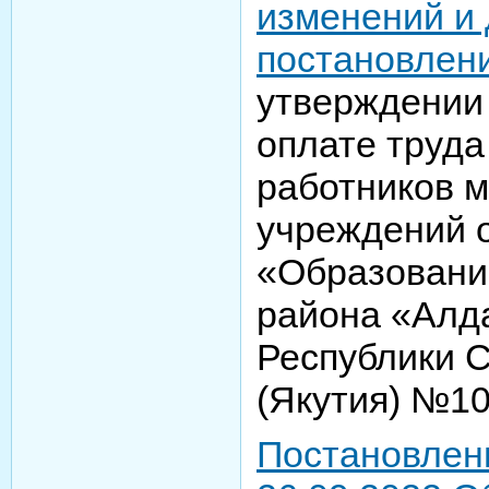
изменений и 
постановлен
утверждении
оплате труда
работников 
учреждений 
«Образовани
района «Алд
Республики 
(Якутия) №10
Постановлен