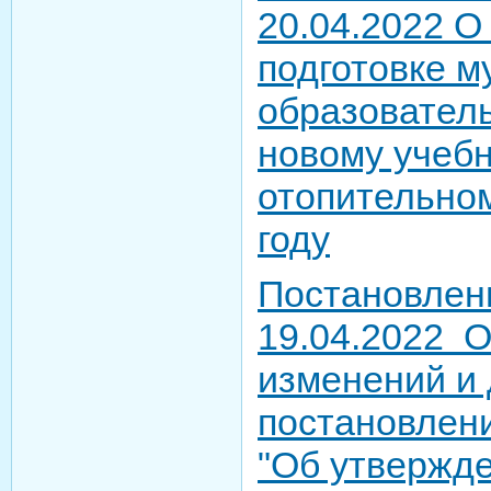
20.04.2022 О
подготовке 
образователь
новому учебн
отопительном
году
Постановлен
19.04.2022 О
изменений и 
постановлен
"Об утвержд