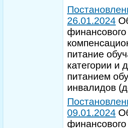
Постановлен
26.01.2024
Об
финансового
компенсацио
питание обу
категории и 
питанием об
инвалидов (
Постановлен
09.01.2024
Об
финансового