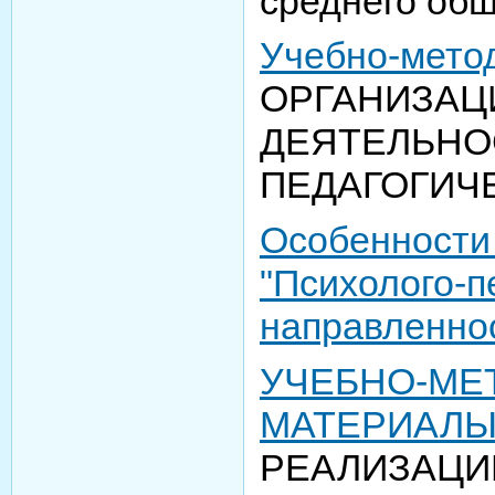
среднего общ
Учебно-мето
ОРГАНИЗАЦ
ДЕЯТЕЛЬНО
ПЕДАГОГИЧ
Особенности 
"Психолого-п
направленно
УЧЕБНО-МЕ
МАТЕРИАЛ
РЕАЛИЗАЦИ