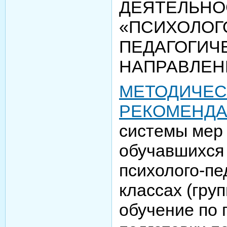
ДЕЯТЕЛЬНО
«ПСИХОЛОГ
ПЕДАГОГИЧ
НАПРАВЛЕН
МЕТОДИЧЕС
РЕКОМЕНД
системы мер
обучавшихся
психолого-пе
классах (гру
обучение по