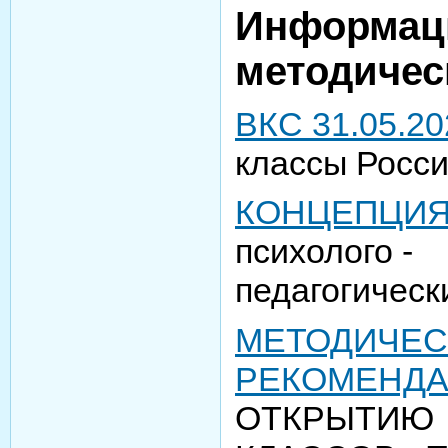
Информац
методичес
ВКС 31.05.20
классы Росс
КОНЦЕПЦИ
психолого -
педагогическ
МЕТОДИЧЕС
РЕКОМЕНД
ОТКРЫТИЮ