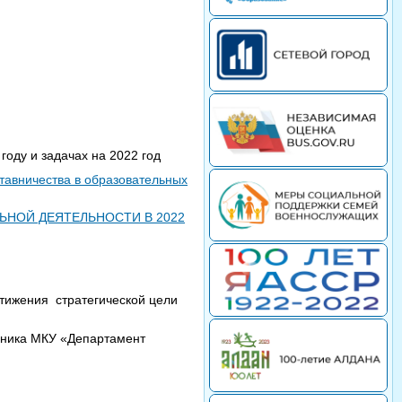
году и задачах на 2022 год
тавничества в образовательных
ЬНОЙ ДЕЯТЕЛЬНОСТИ В 2022
стижения стратегической цели
льника МКУ «Департамент