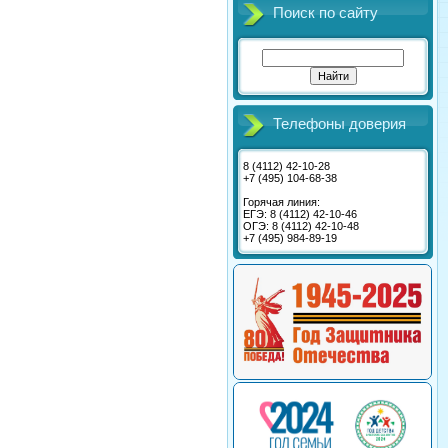
Поиск по сайту
Телефоны доверия
8 (4112) 42-10-28
+7 (495) 104-68-38
Горячая линия:
ЕГЭ: 8 (4112) 42-10-46
ОГЭ: 8 (4112) 42-10-48
+7 (495) 984-89-19