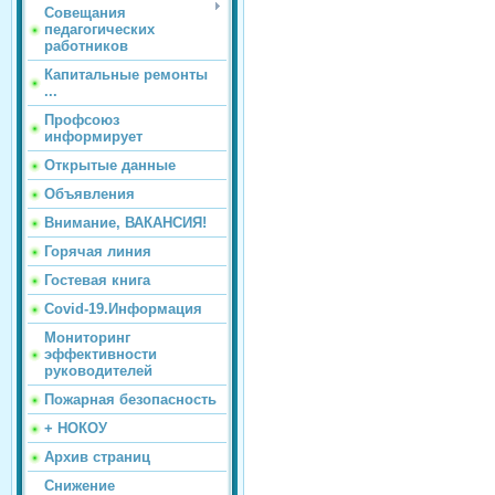
Совещания
педагогических
работников
Капитальные ремонты
...
Профсоюз
информирует
Открытые данные
Объявления
Внимание, ВАКАНСИЯ!
Горячая линия
Гостевая книга
Covid-19.Информация
Мониторинг
эффективности
руководителей
Пожарная безопасность
+ НОКОУ
Архив страниц
Снижение