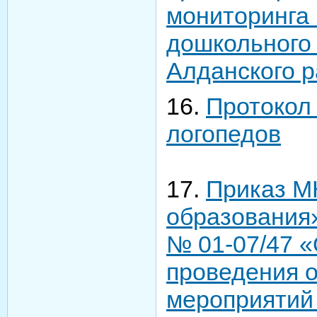
мониторинга 
дошкольного
Алданского 
16.
Протокол
логопедов
17.
Приказ М
образования»
№ 01-07/47 «
проведения 
мероприятий 