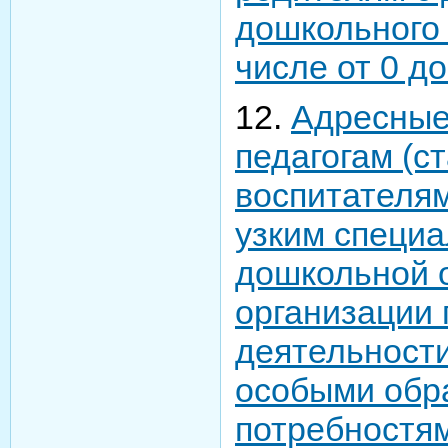
дошкольного 
числе от 0 до
12.
Адресные
педагогам (с
воспитателям
узким специа
дошкольной 
организации 
деятельности
особыми обр
потребностя