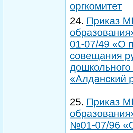
оргкомитет
24.
Приказ М
образования»
01-07/49 «О 
совещания р
дошкольного
«Алданский 
25.
Приказ М
образования» 
№01-07/96 «