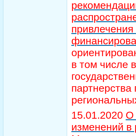
рекомендаци
распростран
привлечения
финансирова
ориентирован
в том числе 
государствен
партнерства 
региональных
15.01.2020
О
изменений в