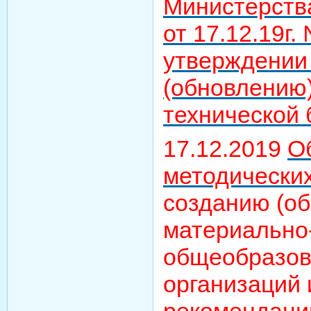
Министерств
от 17.12.19г.
утверждении
(обновлению
технической
17.12.2019
О
методически
созданию (о
материально
общеобразов
организаций