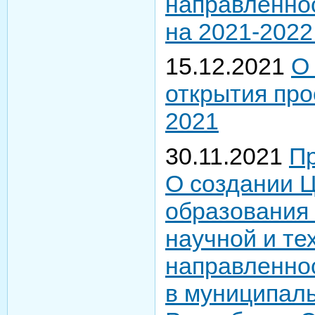
направленнос
на 2021-2022
15.12.2021
О
открытия про
2021
30.11.2021
Пр
О создании 
образования 
научной и те
направленнос
в муниципал