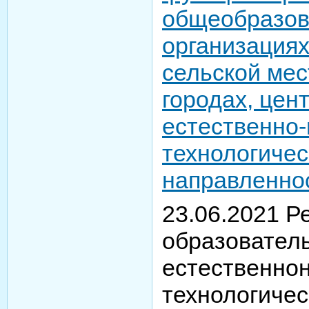
общеобразов
организациях
сельской мес
городах, цен
естественно-
технологичес
направленно
23.06.2021 Р
образовател
естественно
технологичес