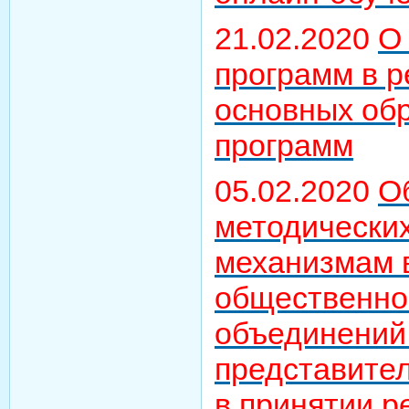
21.02.2020
О
программ в 
основных об
программ
05.02.2020
О
методически
механизмам 
общественно
объединений 
представите
в принятии р