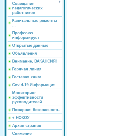
Совещания
педагогических
работников
Капитальные ремонты
...
Профсоюз
информирует
Открытые данные
Объявления
Внимание, ВАКАНСИЯ!
Горячая линия
Гостевая книга
Covid-19.Информация
Мониторинг
эффективности
руководителей
Пожарная безопасность
+ НОКОУ
Архив страниц
Снижение