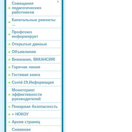
Совещания
педагогических
работников
Капитальные ремонты
...
Профсоюз
информирует
Открытые данные
Объявления
Внимание, ВАКАНСИЯ!
Горячая линия
Гостевая книга
Covid-19.Информация
Мониторинг
эффективности
руководителей
Пожарная безопасность
+ НОКОУ
Архив страниц
Снижение