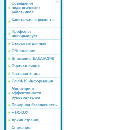
Совещания
педагогических
работников
Капитальные ремонты
...
Профсоюз
информирует
Открытые данные
Объявления
Внимание, ВАКАНСИЯ!
Горячая линия
Гостевая книга
Covid-19.Информация
Мониторинг
эффективности
руководителей
Пожарная безопасность
+ НОКОУ
Архив страниц
Снижение