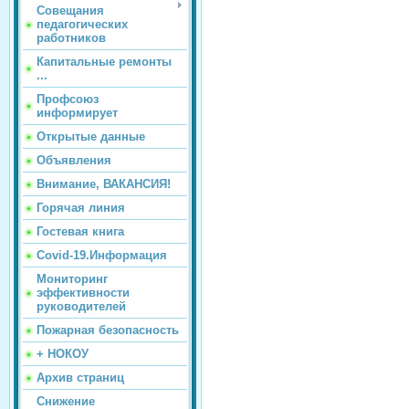
Совещания
педагогических
работников
Капитальные ремонты
...
Профсоюз
информирует
Открытые данные
Объявления
Внимание, ВАКАНСИЯ!
Горячая линия
Гостевая книга
Covid-19.Информация
Мониторинг
эффективности
руководителей
Пожарная безопасность
+ НОКОУ
Архив страниц
Снижение