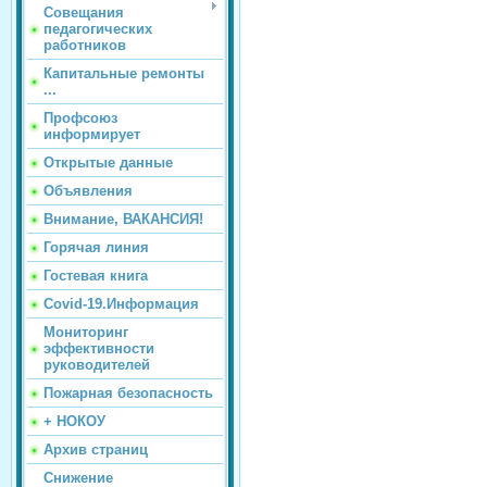
Совещания
педагогических
работников
Капитальные ремонты
...
Профсоюз
информирует
Открытые данные
Объявления
Внимание, ВАКАНСИЯ!
Горячая линия
Гостевая книга
Covid-19.Информация
Мониторинг
эффективности
руководителей
Пожарная безопасность
+ НОКОУ
Архив страниц
Снижение