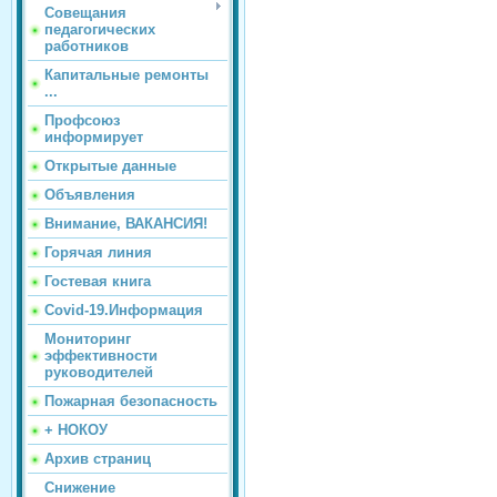
Совещания
педагогических
работников
Капитальные ремонты
...
Профсоюз
информирует
Открытые данные
Объявления
Внимание, ВАКАНСИЯ!
Горячая линия
Гостевая книга
Covid-19.Информация
Мониторинг
эффективности
руководителей
Пожарная безопасность
+ НОКОУ
Архив страниц
Снижение