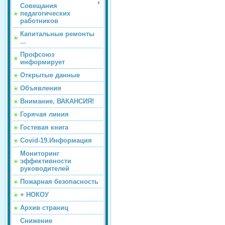
Совещания
педагогических
работников
Капитальные ремонты
...
Профсоюз
информирует
Открытые данные
Объявления
Внимание, ВАКАНСИЯ!
Горячая линия
Гостевая книга
Covid-19.Информация
Мониторинг
эффективности
руководителей
Пожарная безопасность
+ НОКОУ
Архив страниц
Снижение