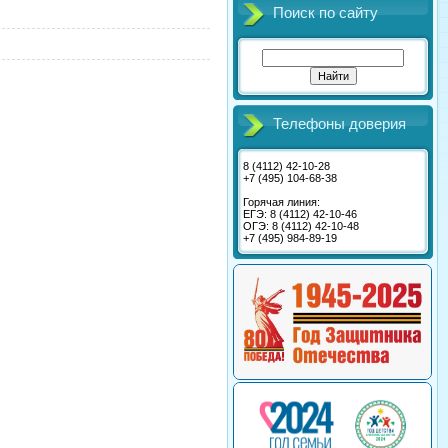
Поиск по сайту
Телефоны доверия
8 (4112) 42-10-28
+7 (495) 104-68-38
Горячая линия:
ЕГЭ: 8 (4112) 42-10-46
ОГЭ: 8 (4112) 42-10-48
+7 (495) 984-89-19