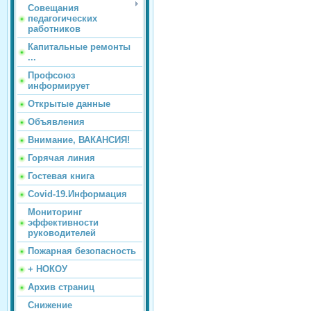
Совещания
педагогических
работников
Капитальные ремонты
...
Профсоюз
информирует
Открытые данные
Объявления
Внимание, ВАКАНСИЯ!
Горячая линия
Гостевая книга
Covid-19.Информация
Мониторинг
эффективности
руководителей
Пожарная безопасность
+ НОКОУ
Архив страниц
Снижение