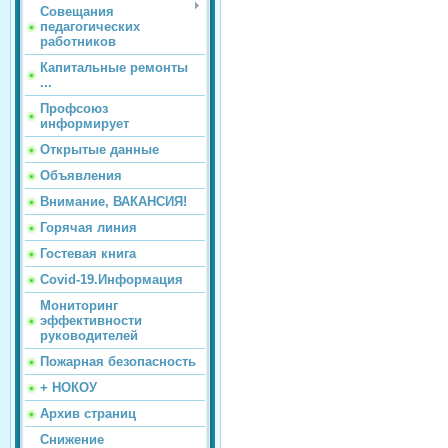
Совещания
педагогических
работников
Капитальные ремонты
...
Профсоюз
информирует
Открытые данные
Объявления
Внимание, ВАКАНСИЯ!
Горячая линия
Гостевая книга
Covid-19.Информация
Мониторинг
эффективности
руководителей
Пожарная безопасность
+ НОКОУ
Архив страниц
Снижение