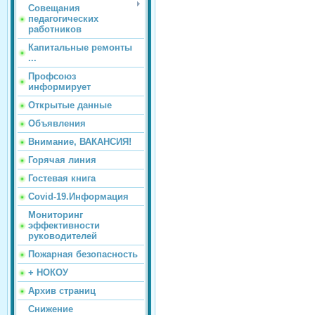
Совещания
педагогических
работников
Капитальные ремонты
...
Профсоюз
информирует
Открытые данные
Объявления
Внимание, ВАКАНСИЯ!
Горячая линия
Гостевая книга
Covid-19.Информация
Мониторинг
эффективности
руководителей
Пожарная безопасность
+ НОКОУ
Архив страниц
Снижение