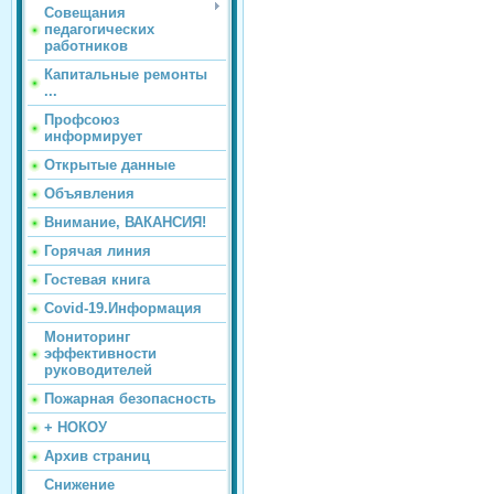
Совещания
педагогических
работников
Капитальные ремонты
...
Профсоюз
информирует
Открытые данные
Объявления
Внимание, ВАКАНСИЯ!
Горячая линия
Гостевая книга
Covid-19.Информация
Мониторинг
эффективности
руководителей
Пожарная безопасность
+ НОКОУ
Архив страниц
Снижение