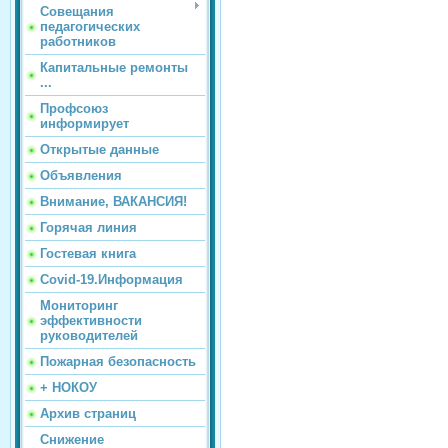
Совещания
педагогических
работников
Капитальные ремонты
...
Профсоюз
информирует
Открытые данные
Объявления
Внимание, ВАКАНСИЯ!
Горячая линия
Гостевая книга
Covid-19.Информация
Мониторинг
эффективности
руководителей
Пожарная безопасность
+ НОКОУ
Архив страниц
Снижение