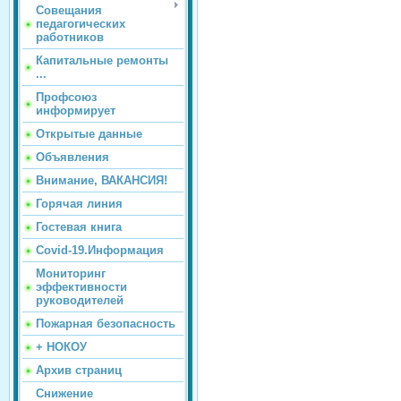
Совещания
педагогических
работников
Капитальные ремонты
...
Профсоюз
информирует
Открытые данные
Объявления
Внимание, ВАКАНСИЯ!
Горячая линия
Гостевая книга
Covid-19.Информация
Мониторинг
эффективности
руководителей
Пожарная безопасность
+ НОКОУ
Архив страниц
Снижение