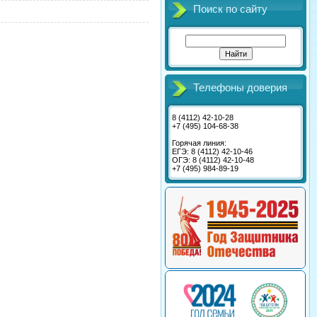
Поиск по сайту
Телефоны доверия
8 (4112) 42-10-28
+7 (495) 104-68-38
Горячая линия:
ЕГЭ: 8 (4112) 42-10-46
ОГЭ: 8 (4112) 42-10-48
+7 (495) 984-89-19