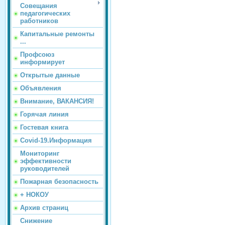
Совещания
педагогических
работников
Капитальные ремонты
...
Профсоюз
информирует
Открытые данные
Объявления
Внимание, ВАКАНСИЯ!
Горячая линия
Гостевая книга
Covid-19.Информация
Мониторинг
эффективности
руководителей
Пожарная безопасность
+ НОКОУ
Архив страниц
Снижение