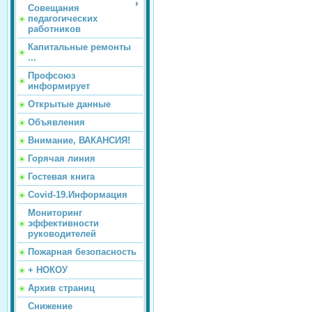
Совещания
педагогических
работников
Капитальные ремонты
...
Профсоюз
информирует
Открытые данные
Объявления
Внимание, ВАКАНСИЯ!
Горячая линия
Гостевая книга
Covid-19.Информация
Мониторинг
эффективности
руководителей
Пожарная безопасность
+ НОКОУ
Архив страниц
Снижение