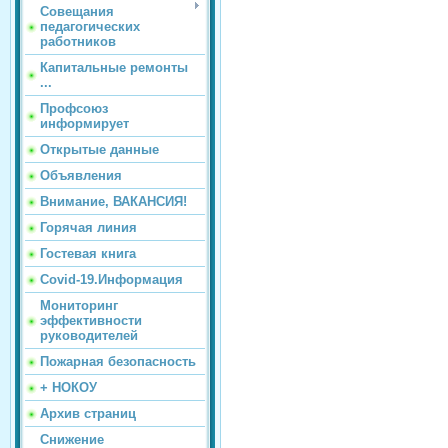
Совещания
педагогических
работников
Капитальные ремонты
...
Профсоюз
информирует
Открытые данные
Объявления
Внимание, ВАКАНСИЯ!
Горячая линия
Гостевая книга
Covid-19.Информация
Мониторинг
эффективности
руководителей
Пожарная безопасность
+ НОКОУ
Архив страниц
Снижение