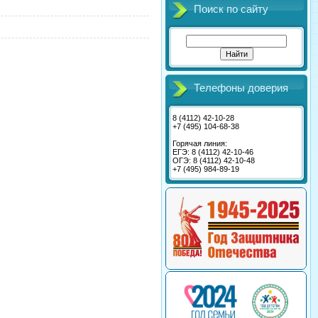
Поиск по сайту
Телефоны доверия
8 (4112) 42-10-28
+7 (495) 104-68-38
Горячая линия:
ЕГЭ: 8 (4112) 42-10-46
ОГЭ: 8 (4112) 42-10-48
+7 (495) 984-89-19