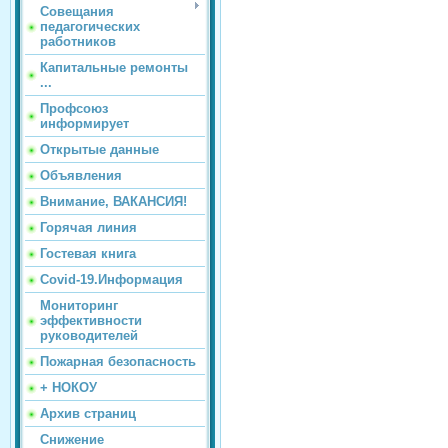
Совещания
педагогических
работников
Капитальные ремонты
...
Профсоюз
информирует
Открытые данные
Объявления
Внимание, ВАКАНСИЯ!
Горячая линия
Гостевая книга
Covid-19.Информация
Мониторинг
эффективности
руководителей
Пожарная безопасность
+ НОКОУ
Архив страниц
Снижение