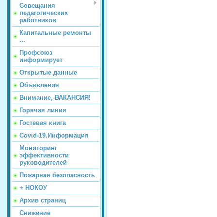
Совещания
педагогических
работников
Капитальные ремонты
...
Профсоюз
информирует
Открытые данные
Объявления
Внимание, ВАКАНСИЯ!
Горячая линия
Гостевая книга
Covid-19.Информация
Мониторинг
эффективности
руководителей
Пожарная безопасность
+ НОКОУ
Архив страниц
Снижение