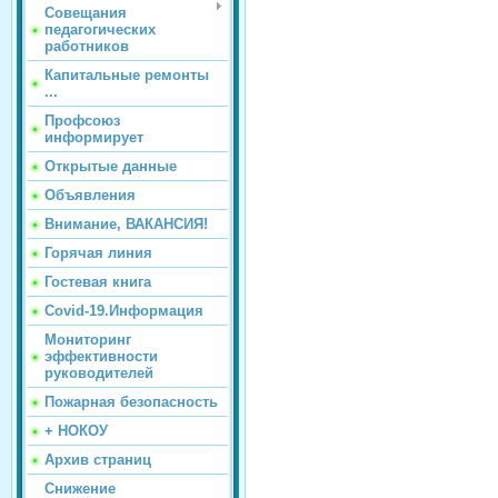
Совещания
педагогических
работников
Капитальные ремонты
...
Профсоюз
информирует
Открытые данные
Объявления
Внимание, ВАКАНСИЯ!
Горячая линия
Гостевая книга
Covid-19.Информация
Мониторинг
эффективности
руководителей
Пожарная безопасность
+ НОКОУ
Архив страниц
Снижение