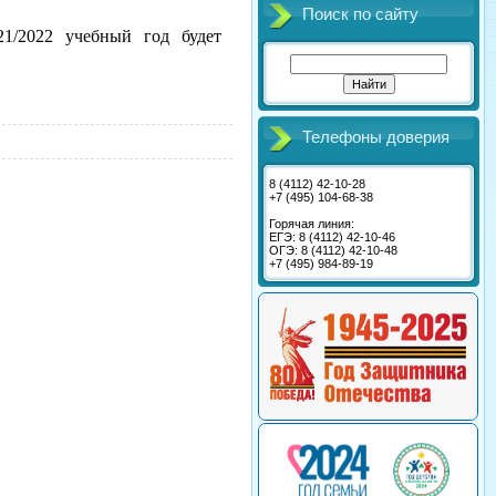
Поиск по сайту
1/2022 учебный год будет
Телефоны доверия
8 (4112) 42-10-28
+7 (495) 104-68-38
Горячая линия:
ЕГЭ: 8 (4112) 42-10-46
ОГЭ: 8 (4112) 42-10-48
+7 (495) 984-89-19