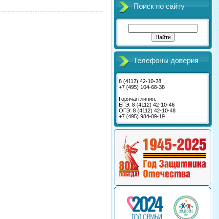
Поиск по сайту
Телефоны доверия
8 (4112) 42-10-28
+7 (495) 104-68-38
Горячая линия:
ЕГЭ: 8 (4112) 42-10-46
ОГЭ: 8 (4112) 42-10-48
+7 (495) 984-89-19