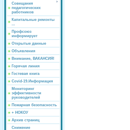
Совещания
педагогических
работников
Капитальные ремонты
...
Профсоюз
информирует
Открытые данные
Объявления
Внимание, ВАКАНСИЯ!
Горячая линия
Гостевая книга
Covid-19.Информация
Мониторинг
эффективности
руководителей
Пожарная безопасность
+ НОКОУ
Архив страниц
Снижение