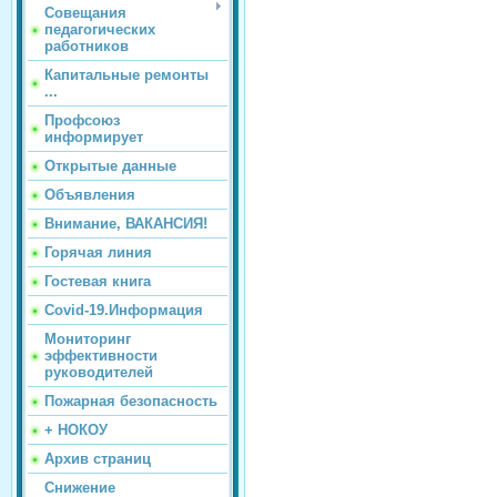
Совещания
педагогических
работников
Капитальные ремонты
...
Профсоюз
информирует
Открытые данные
Объявления
Внимание, ВАКАНСИЯ!
Горячая линия
Гостевая книга
Covid-19.Информация
Мониторинг
эффективности
руководителей
Пожарная безопасность
+ НОКОУ
Архив страниц
Снижение