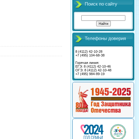
Поиск по сайту
Телефоны доверия
8 (4112) 42-10-28
+7 (495) 104-68-38
Горячая линия:
ЕГЭ: 8 (4112) 42-10-46
ОГЭ: 8 (4112) 42-10-48
+7 (495) 984-89-19