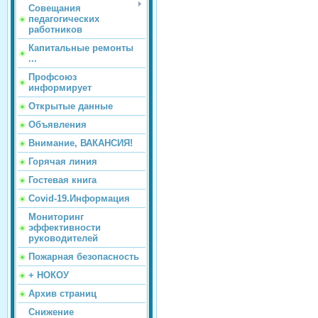
Совещания
педагогических
работников
Капитальные ремонты
...
Профсоюз
информирует
Открытые данные
Объявления
Внимание, ВАКАНСИЯ!
Горячая линия
Гостевая книга
Covid-19.Информация
Мониторинг
эффективности
руководителей
Пожарная безопасность
+ НОКОУ
Архив страниц
Снижение