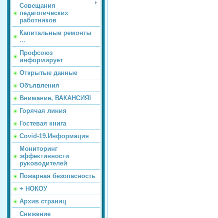
Совещания
педагогических
работников
Капитальные ремонты
...
Профсоюз
информирует
Открытые данные
Объявления
Внимание, ВАКАНСИЯ!
Горячая линия
Гостевая книга
Covid-19.Информация
Мониторинг
эффективности
руководителей
Пожарная безопасность
+ НОКОУ
Архив страниц
Снижение