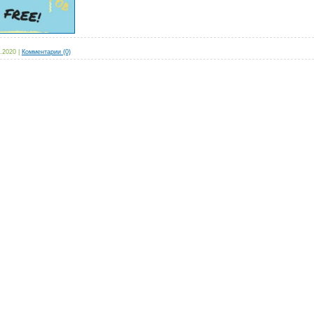
.2020
|
Комментарии (0)