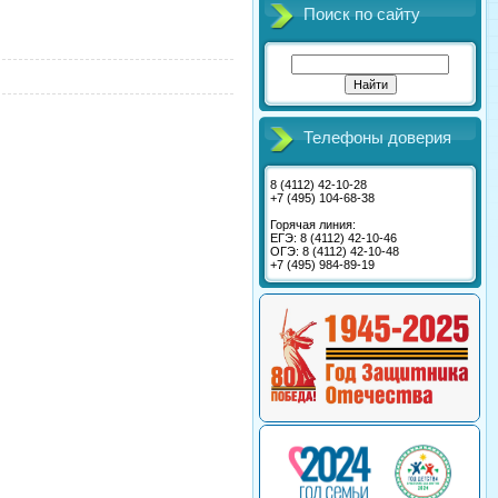
Поиск по сайту
Телефоны доверия
8 (4112) 42-10-28
+7 (495) 104-68-38
Горячая линия:
ЕГЭ: 8 (4112) 42-10-46
ОГЭ: 8 (4112) 42-10-48
+7 (495) 984-89-19