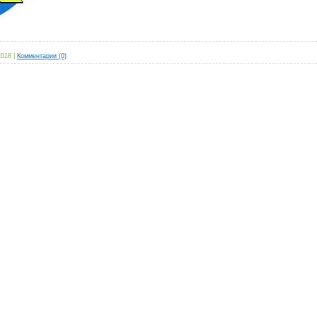
2018
|
Комментарии (0)