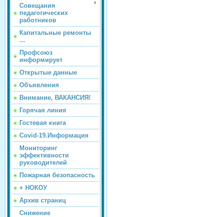
Совещания
педагогических
работников
Капитальные ремонты
...
Профсоюз
информирует
Открытые данные
Объявления
Внимание, ВАКАНСИЯ!
Горячая линия
Гостевая книга
Covid-19.Информация
Мониторинг
эффективности
руководителей
Пожарная безопасность
+ НОКОУ
Архив страниц
Снижение