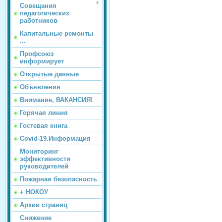
Совещания
педагогических
работников
Капитальные ремонты
...
Профсоюз
информирует
Открытые данные
Объявления
Внимание, ВАКАНСИЯ!
Горячая линия
Гостевая книга
Covid-19.Информация
Мониторинг
эффективности
руководителей
Пожарная безопасность
+ НОКОУ
Архив страниц
Снижение