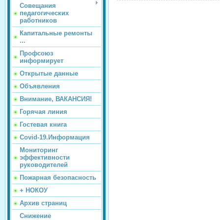
Совещания
педагогических
работников
Капитальные ремонты
...
Профсоюз
информирует
Открытые данные
Объявления
Внимание, ВАКАНСИЯ!
Горячая линия
Гостевая книга
Covid-19.Информация
Мониторинг
эффективности
руководителей
Пожарная безопасность
+ НОКОУ
Архив страниц
Снижение