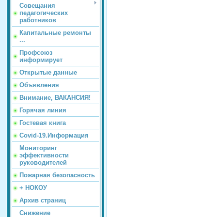
Совещания
педагогических
работников
Капитальные ремонты
...
Профсоюз
информирует
Открытые данные
Объявления
Внимание, ВАКАНСИЯ!
Горячая линия
Гостевая книга
Covid-19.Информация
Мониторинг
эффективности
руководителей
Пожарная безопасность
+ НОКОУ
Архив страниц
Снижение