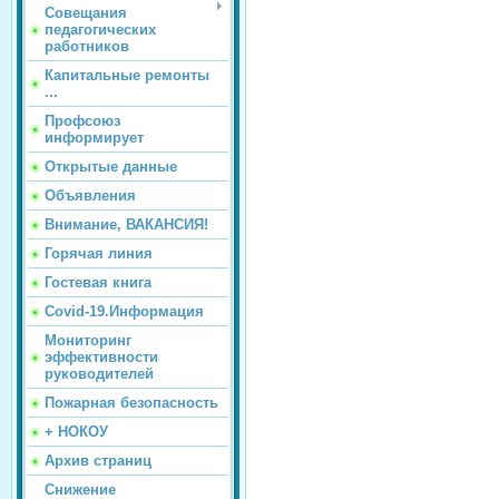
Совещания
педагогических
работников
Капитальные ремонты
...
Профсоюз
информирует
Открытые данные
Объявления
Внимание, ВАКАНСИЯ!
Горячая линия
Гостевая книга
Covid-19.Информация
Мониторинг
эффективности
руководителей
Пожарная безопасность
+ НОКОУ
Архив страниц
Снижение