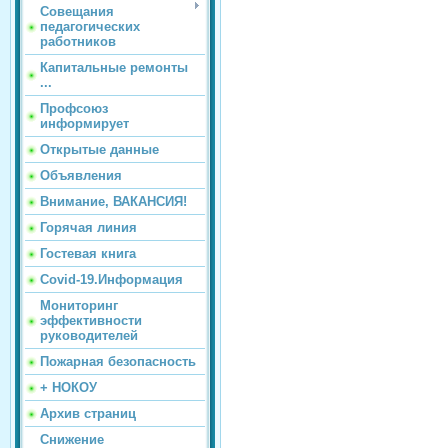
Совещания
педагогических
работников
Капитальные ремонты
...
Профсоюз
информирует
Открытые данные
Объявления
Внимание, ВАКАНСИЯ!
Горячая линия
Гостевая книга
Covid-19.Информация
Мониторинг
эффективности
руководителей
Пожарная безопасность
+ НОКОУ
Архив страниц
Снижение