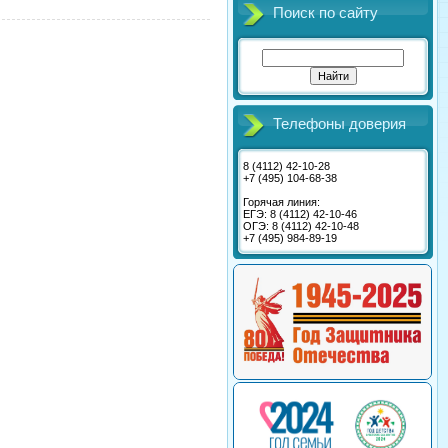
Поиск по сайту
Телефоны доверия
8 (4112) 42-10-28
+7 (495) 104-68-38
Горячая линия:
ЕГЭ: 8 (4112) 42-10-46
ОГЭ: 8 (4112) 42-10-48
+7 (495) 984-89-19