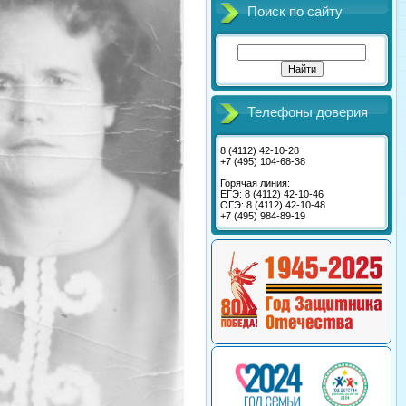
Поиск по сайту
Телефоны доверия
8 (4112) 42-10-28
+7 (495) 104-68-38
Горячая линия:
ЕГЭ: 8 (4112) 42-10-46
ОГЭ: 8 (4112) 42-10-48
+7 (495) 984-89-19