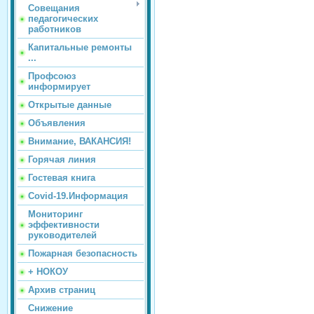
Совещания
педагогических
работников
Капитальные ремонты
...
Профсоюз
информирует
Открытые данные
Объявления
Внимание, ВАКАНСИЯ!
Горячая линия
Гостевая книга
Covid-19.Информация
Мониторинг
эффективности
руководителей
Пожарная безопасность
+ НОКОУ
Архив страниц
Снижение