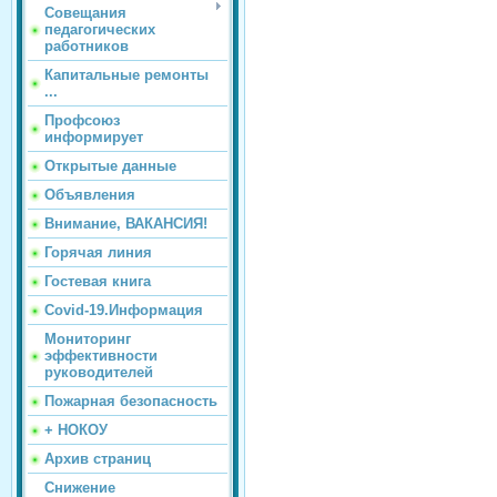
Совещания
педагогических
работников
Капитальные ремонты
...
Профсоюз
информирует
Открытые данные
Объявления
Внимание, ВАКАНСИЯ!
Горячая линия
Гостевая книга
Covid-19.Информация
Мониторинг
эффективности
руководителей
Пожарная безопасность
+ НОКОУ
Архив страниц
Снижение