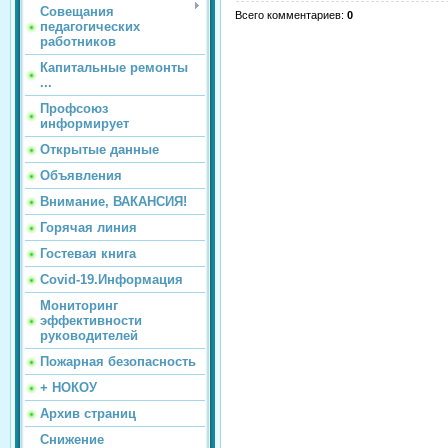
Совещания
Всего комментариев
:
0
педагогических
работников
Капитальные ремонты
...
Профсоюз
информирует
Открытые данные
Объявления
Внимание, ВАКАНСИЯ!
Горячая линия
Гостевая книга
Covid-19.Информация
Мониторинг
эффективности
руководителей
Пожарная безопасность
+ НОКОУ
Архив страниц
Снижение