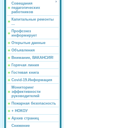
Совещания
педагогических
работников
Капитальные ремонты
...
Профсоюз
информирует
Открытые данные
Объявления
Внимание, ВАКАНСИЯ!
Горячая линия
Гостевая книга
Covid-19.Информация
Мониторинг
эффективности
руководителей
Пожарная безопасность
+ НОКОУ
Архив страниц
Снижение