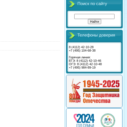
Поиск по сайту
Телефоны доверия
8 (4112) 42-10-28
+7 (495) 104-68-38
Горячая линия:
ЕГЭ: 8 (4112) 42-10-46
ОГЭ: 8 (4112) 42-10-48
+7 (495) 984-89-19