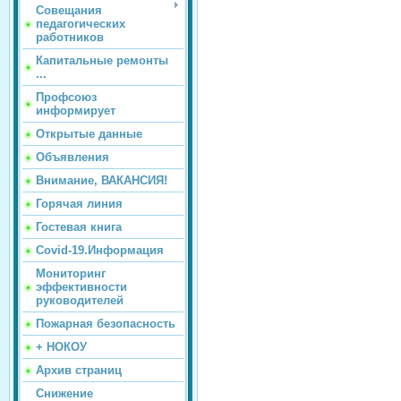
Совещания
педагогических
работников
Капитальные ремонты
...
Профсоюз
информирует
Открытые данные
Объявления
Внимание, ВАКАНСИЯ!
Горячая линия
Гостевая книга
Covid-19.Информация
Мониторинг
эффективности
руководителей
Пожарная безопасность
+ НОКОУ
Архив страниц
Снижение