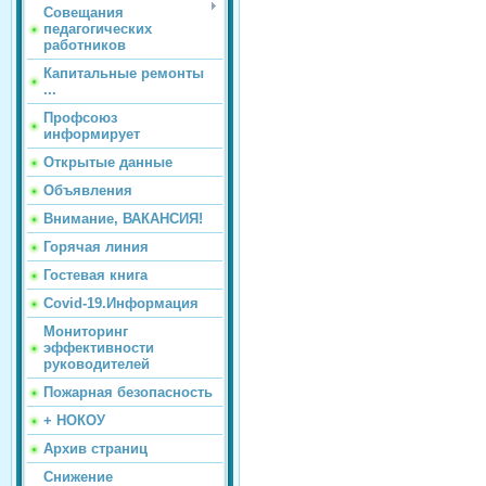
Совещания
педагогических
работников
Капитальные ремонты
...
Профсоюз
информирует
Открытые данные
Объявления
Внимание, ВАКАНСИЯ!
Горячая линия
Гостевая книга
Covid-19.Информация
Мониторинг
эффективности
руководителей
Пожарная безопасность
+ НОКОУ
Архив страниц
Снижение