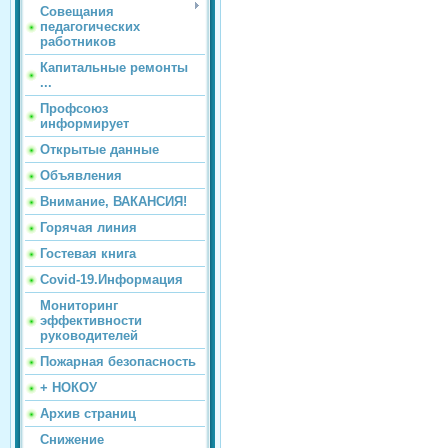
Совещания
педагогических
работников
Капитальные ремонты
...
Профсоюз
информирует
Открытые данные
Объявления
Внимание, ВАКАНСИЯ!
Горячая линия
Гостевая книга
Covid-19.Информация
Мониторинг
эффективности
руководителей
Пожарная безопасность
+ НОКОУ
Архив страниц
Снижение