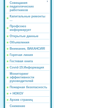
Совещания
педагогических
работников
Капитальные ремонты
...
Профсоюз
информирует
Открытые данные
Объявления
Внимание, ВАКАНСИЯ!
Горячая линия
Гостевая книга
Covid-19.Информация
Мониторинг
эффективности
руководителей
Пожарная безопасность
+ НОКОУ
Архив страниц
Снижение